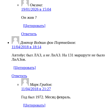
Оксана
:
19/01/2026 в 15:04
Он жив ?
[Цитировать]
Ответить
Доктор Водкин фон Портвейнов
:
11/04/2018 в 18:14
Автобус был ЛАЗ, а не ЛиАЗ. На 131 маршруте не было
ЛиАЗов.
[Цитировать]
Ответить
Марк Грибов
:
11/04/2018 в 21:27
Год был 1972. Месяц февраль.
[Цитировать]