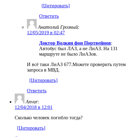
[Цитировать]
Ответить
Анатолий Грозный
:
12/05/2019 в 02:47
Доктор Водкин фон Портвейнов
:
Автобус был ЛАЗ, а не ЛиАЗ. На 131
маршруте не было ЛиАЗов.
И всё таки ЛиАЗ 677.Можете проверить путем
запроса в МВД.
[Цитировать]
Ответить
Anvar
:
12/04/2018 в 12:01
Сколько человек погибло тогда?
[Цитировать]