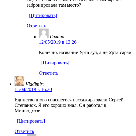
забронировала там место?
[Цитировать]
Ответить
Галина
:
12/05/2019 в 13:26
Конечно, название Урта-аул, а не Урта-сарай.
[Цитировать]
Ответить
Vladimir
:
11/04/2018 в 16:20
Единственного спасшегося пассажира звали Сергей
Степанюк. Я его хорошо знал. Он работал в
Минводхозе.
[Цитировать]
Ответить