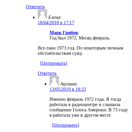
Ответить
Елена
:
18/04/2018 в 17:17
Марк Грибов
:
Год был 1972. Месяц февраль.
Все-таки 1973 год. По некоторым личным
обстоятельствам сужу.
[Цитировать]
Ответить
Акулина
:
13/05/2019 в 18:33
Именно февраль 1972 года. Я тогда
работала в радиоцентре и слышала
сообщение Голоса Америки. В 73 году
я работала уже в другом месте
[Цитировать]