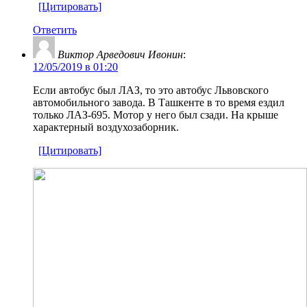
[Цитировать]
Ответить
Виктор Арведович Ивонин
:
12/05/2019 в 01:20
Если автобус был ЛАЗ, то это автобус Львовского
автомобильного завода. В Ташкенте в то время ездил
только ЛАЗ-695. Мотор у него был сзади. На крыше
характерный воздухозаборник.
[Цитировать]