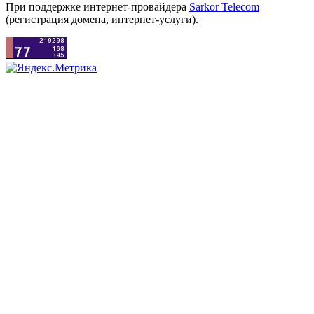
При поддержке интернет-провайдера
Sarkor Telecom
(регистрация домена, интернет-услуги).