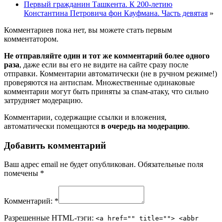
Первый гражданин Ташкента. К 200-летию
Константина Петровича фон Кауфмана. Часть девятая
»
Комментариев пока нет, вы можете стать первым
комментатором.
Не отправляйте один и тот же комментарий более одного
раза
, даже если вы его не видите на сайте сразу после
отправки. Комментарии автоматически (не в ручном режиме!)
проверяются на антиспам. Множественные одинаковые
комментарии могут быть приняты за спам-атаку, что сильно
затрудняет модерацию.
Комментарии, содержащие ссылки и вложения,
автоматически помещаются
в очередь на модерацию
.
Добавить комментарий
Ваш адрес email не будет опубликован.
Обязательные поля
помечены
*
Комментарий:
*
Разрешенные HTML-тэги:
<a href="" title=""> <abbr