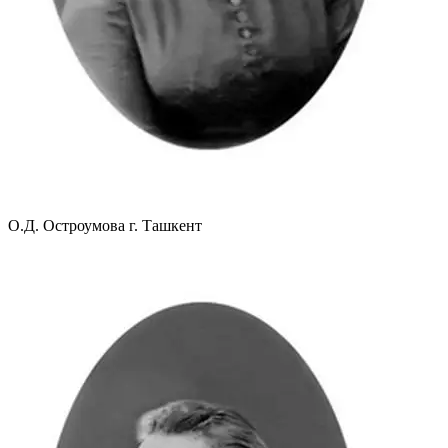
О.Д. Остроумова г. Ташкент