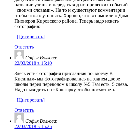
название улицы и передать ход исторических событий
«своими словами». На то и существуют комментарии,
чтобы что-то уточнять. Хорошо, что вспомнили о Доме
Пионеров Кировского района. Теперь надо искать
фотографию.
[Цитировать]
Ответить
Софья Волкова
:
22/03/2018 в 15:10
Здесь есть фотография присланная по- моему В
Кисиным- мы фотографировались на заднем дворе
школы перед переводом в школу №5 Там есть- 5 слева.
Надо выходить на «Кашгарку, чтобы посмотреть
[Цитировать]
Ответить
Софья Волкова
:
22/03/2018 в 15:25