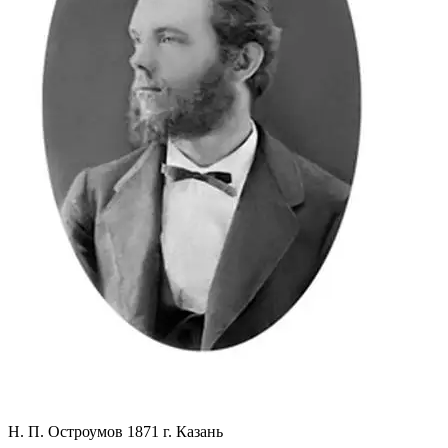
Н. П. Остроумов 1871 г. Казань