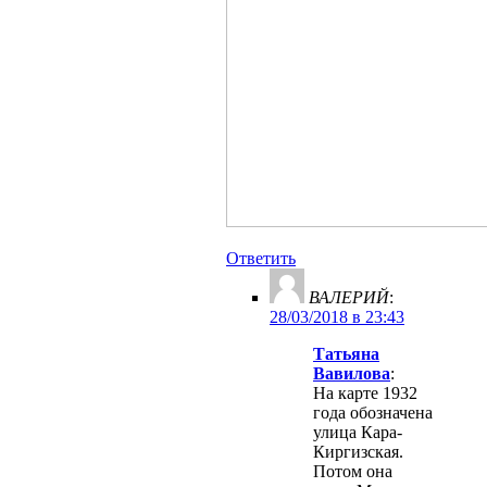
Ответить
ВАЛЕРИЙ
:
28/03/2018 в 23:43
Татьяна
Вавилова
:
На карте 1932
года обозначена
улица Кара-
Киргизская.
Потом она