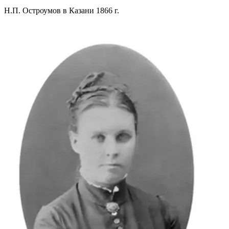
Н.П. Остроумов в Казани 1866 г.