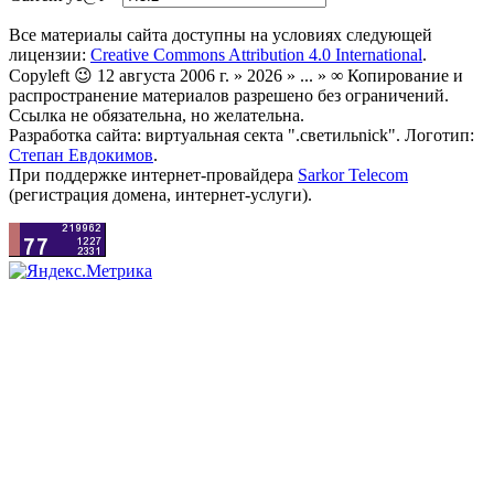
Все материалы сайта доступны на условиях следующей
лицензии:
Creative Commons Attribution 4.0 International
.
Copyleft 😉 12 августа 2006 г. » 2026 » ... » ∞ Копирование и
распространение материалов разрешено без ограничений.
Ссылка не обязательна, но желательна.
Разработка сайта: виртуальная секта ".светильnick". Логотип:
Степан Евдокимов
.
При поддержке интернет-провайдера
Sarkor Telecom
(регистрация домена, интернет-услуги).