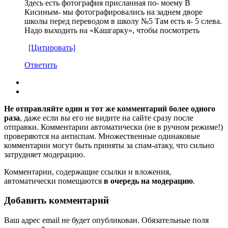
Здесь есть фотография присланная по- моему В
Кисиным- мы фотографировались на заднем дворе
школы перед переводом в школу №5 Там есть я- 5 слева.
Надо выходить на «Кашгарку», чтобы посмотреть
[Цитировать]
Ответить
Не отправляйте один и тот же комментарий более одного
раза
, даже если вы его не видите на сайте сразу после
отправки. Комментарии автоматически (не в ручном режиме!)
проверяются на антиспам. Множественные одинаковые
комментарии могут быть приняты за спам-атаку, что сильно
затрудняет модерацию.
Комментарии, содержащие ссылки и вложения,
автоматически помещаются
в очередь на модерацию
.
Добавить комментарий
Ваш адрес email не будет опубликован.
Обязательные поля