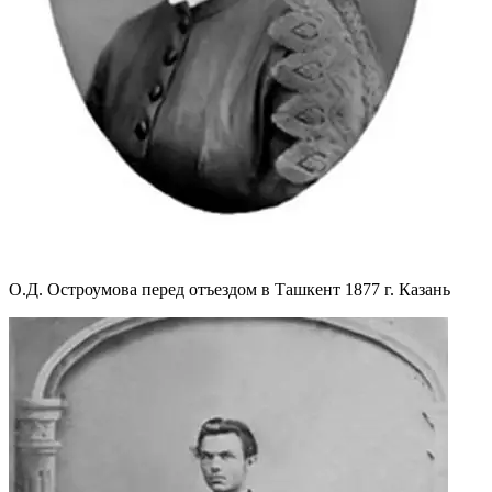
О.Д. Остроумова перед отъездом в Ташкент 1877 г. Казань