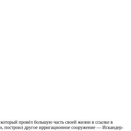
 который провёл большую часть своей жизни в ссылке в
и, построил другое ирригационное сооружение — Искандер-