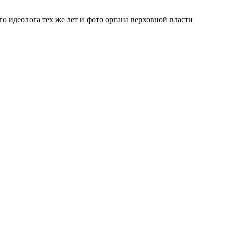
 идеолога тех же лет и фото органа верховной власти