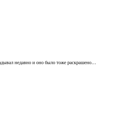
кладывал недавно и оно было тоже раскрашено…