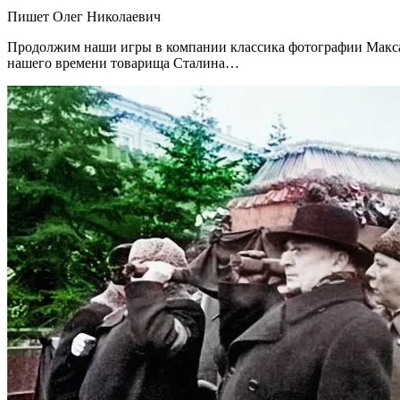
Пишет Олег Николаевич
Продолжим наши игры в компании классика фотографии Макса П
нашего времени товарища Сталина…