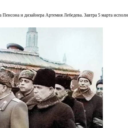
енсона и дизайнера Артемия Лебедева. Завтра 5 марта исполняе