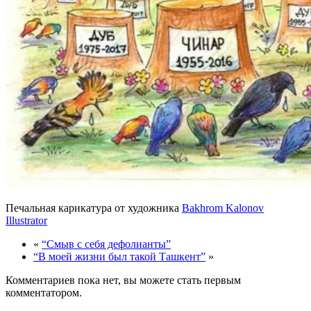
Печальная карикатура от художника
Bakhrom Kalonov
Illustrator
«
“Смыв с себя дефолианты”
“В моей жизни был такой Ташкент”
»
Комментариев пока нет, вы можете стать первым
комментатором.