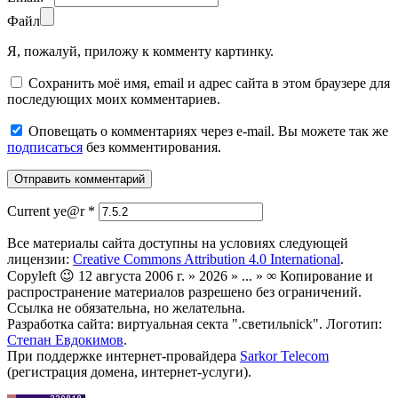
Файл
Я, пожалуй, приложу к комменту картинку.
Сохранить моё имя, email и адрес сайта в этом браузере для
последующих моих комментариев.
Оповещать о комментариях через e-mail. Вы можете так же
подписаться
без комментирования.
Current ye@r
*
Все материалы сайта доступны на условиях следующей
лицензии:
Creative Commons Attribution 4.0 International
.
Copyleft 😉 12 августа 2006 г. » 2026 » ... » ∞ Копирование и
распространение материалов разрешено без ограничений.
Ссылка не обязательна, но желательна.
Разработка сайта: виртуальная секта ".светильnick". Логотип:
Степан Евдокимов
.
При поддержке интернет-провайдера
Sarkor Telecom
(регистрация домена, интернет-услуги).