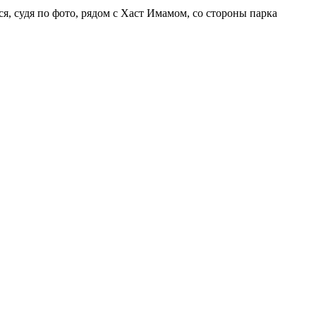
, судя по фото, рядом с Хаст Имамом, со стороны парка