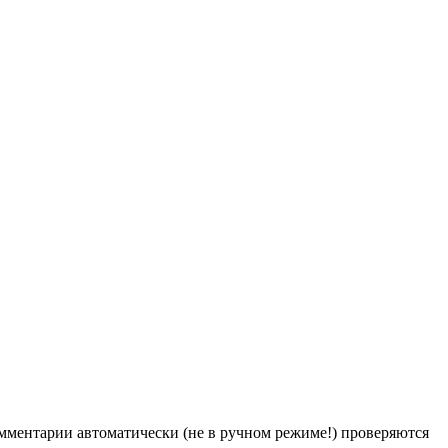
Комментарии автоматически (не в ручном режиме!) проверяются