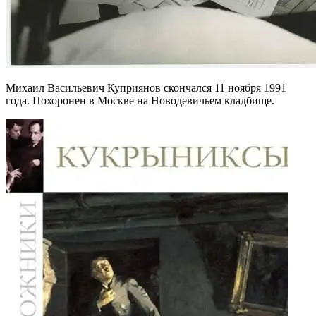
Михаил Васильевич Куприянов скончался 11 ноября 1991
года. Похоронен в Москве на Новодевичьем кладбище.