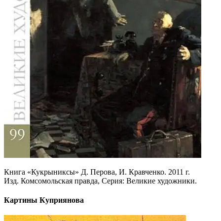
Книга «Кукрыниксы» Д. Перова, И. Кравченко. 2011 г.
Изд. Комсомольская правда, Серия: Великие художники.
Картины Куприянова