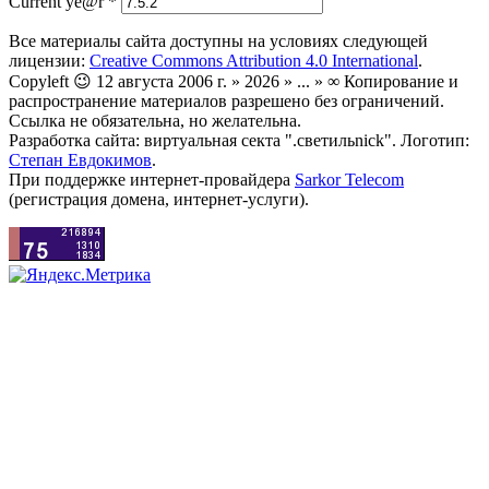
Current ye@r
*
Все материалы сайта доступны на условиях следующей
лицензии:
Creative Commons Attribution 4.0 International
.
Copyleft 😉 12 августа 2006 г. » 2026 » ... » ∞ Копирование и
распространение материалов разрешено без ограничений.
Ссылка не обязательна, но желательна.
Разработка сайта: виртуальная секта ".светильnick". Логотип:
Степан Евдокимов
.
При поддержке интернет-провайдера
Sarkor Telecom
(регистрация домена, интернет-услуги).