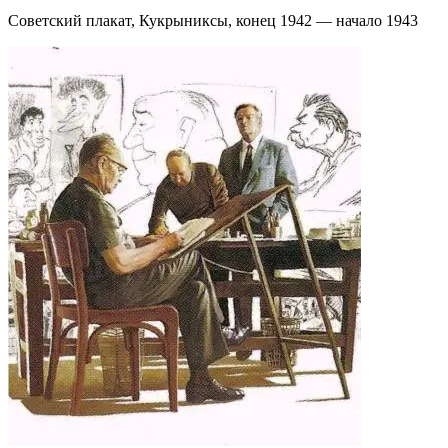
Советский плакат, Кукрыниксы, конец 1942 — начало 1943