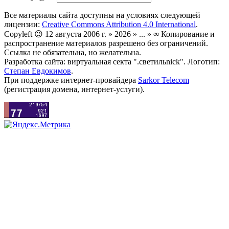
Все материалы сайта доступны на условиях следующей
лицензии:
Creative Commons Attribution 4.0 International
.
Copyleft 😉 12 августа 2006 г. » 2026 » ... » ∞ Копирование и
распространение материалов разрешено без ограничений.
Ссылка не обязательна, но желательна.
Разработка сайта: виртуальная секта ".светильnick". Логотип:
Степан Евдокимов
.
При поддержке интернет-провайдера
Sarkor Telecom
(регистрация домена, интернет-услуги).