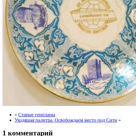
«
Старые генпланы
Уходящая палитра. Освобождаем место под Сити
»
1 комментарий