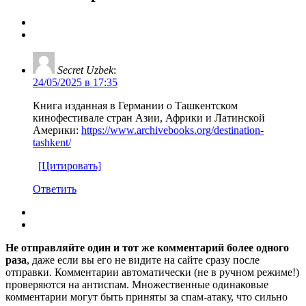
Secret Uzbek
:
24/05/2025 в 17:35
Книга изданная в Германии о Ташкентском
кинофестивале стран Азии, Африки и Латинской
Америки:
https://www.archivebooks.org/destination-
tashkent/
[Цитировать]
Ответить
Не отправляйте один и тот же комментарий более одного
раза
, даже если вы его не видите на сайте сразу после
отправки. Комментарии автоматически (не в ручном режиме!)
проверяются на антиспам. Множественные одинаковые
комментарии могут быть приняты за спам-атаку, что сильно