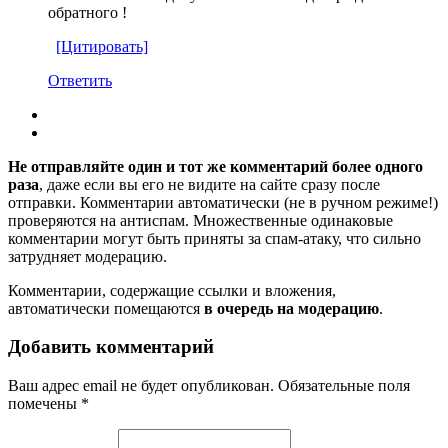
обратного !
[Цитировать]
Ответить
Не отправляйте один и тот же комментарий более одного
раза
, даже если вы его не видите на сайте сразу после
отправки. Комментарии автоматически (не в ручном режиме!)
проверяются на антиспам. Множественные одинаковые
комментарии могут быть приняты за спам-атаку, что сильно
затрудняет модерацию.
Комментарии, содержащие ссылки и вложения,
автоматически помещаются
в очередь на модерацию
.
Добавить комментарий
Ваш адрес email не будет опубликован.
Обязательные поля
помечены
*