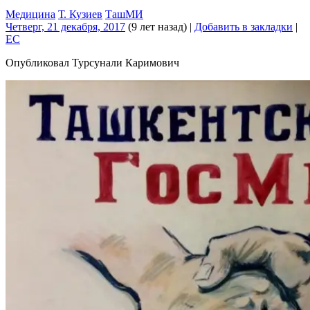
Медицина
Т. Кузиев
ТашМИ
Четверг, 21 декабря, 2017
(9 лет назад)
|
Добавить в закладки
|
EC
Опубликовал Турсунали Каримович