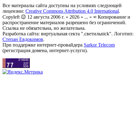
Все материалы сайта доступны на условиях следующей
лицензии:
Creative Commons Attribution 4.0 International
.
Copyleft 😉 12 августа 2006 г. » 2026 » ... » ∞ Копирование и
распространение материалов разрешено без ограничений.
Ссылка не обязательна, но желательна.
Разработка сайта: виртуальная секта ".светильnick". Логотип:
Степан Евдокимов
.
При поддержке интернет-провайдера
Sarkor Telecom
(регистрация домена, интернет-услуги).