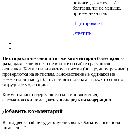
поможет, даже гугл. А
болтаешь ты не меньше,
причем невнятно.
[Цитировать]
Ответить
Не отправляйте один и тот же комментарий более одного
раза
, даже если вы его не видите на сайте сразу после
отправки. Комментарии автоматически (не в ручном режиме!)
проверяются на антиспам. Множественные одинаковые
комментарии могут быть приняты за спам-атаку, что сильно
затрудняет модерацию.
Комментарии, содержащие ссылки и вложения,
автоматически помещаются
в очередь на модерацию
.
Добавить комментарий
Ваш адрес email не будет опубликован.
Обязательные поля
помечены
*