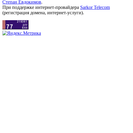
Степан Евдокимов
.
При поддержке интернет-провайдера
Sarkor Telecom
(регистрация домена, интернет-услуги).