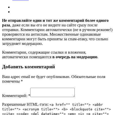
Не отправляйте один и тот же комментарий более одного
раза
, даже если вы его не видите на сайте сразу после
отправки. Комментарии автоматически (не в ручном режиме!)
проверяются на антиспам. Множественные одинаковые
комментарии могут быть приняты за спам-атаку, что сильно
затрудняет модерацию.
Комментарии, содержащие ссылки и вложения,
автоматически помещаются
в очередь на модерацию
.
Добавить комментарий
Ваш адрес email не будет опубликован.
Обязательные поля
помечены
*
Комментарий:
*
Разрешенные HTML-тэги:
<a href="" title=""> <abbr
title=""> <acronym title=""> <b> <blockquote cite="">
<cite> <code> <del datetime=""> <em> <i> <q cite="">