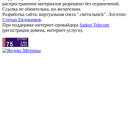
распространение материалов разрешено без ограничений.
Ссылка не обязательна, но желательна.
Разработка сайта: виртуальная секта ".светильnick". Логотип:
Степан Евдокимов
.
При поддержке интернет-провайдера
Sarkor Telecom
(регистрация домена, интернет-услуги).