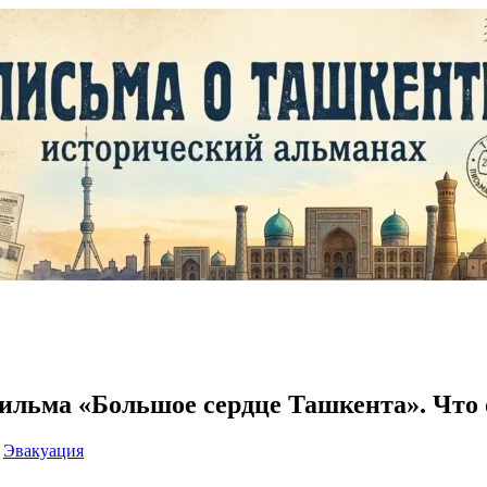
льма «Большое сердце Ташкента». Что
Эвакуация