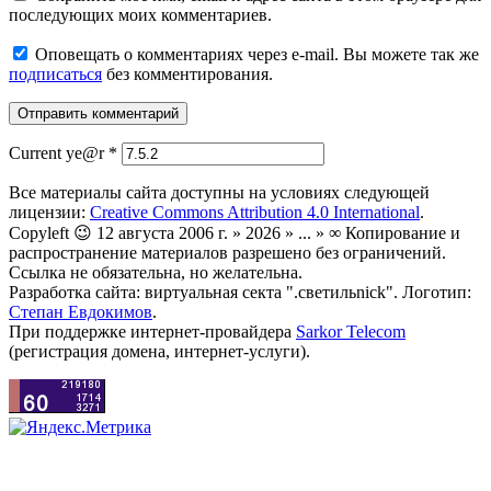
последующих моих комментариев.
Оповещать о комментариях через e-mail. Вы можете так же
подписаться
без комментирования.
Current ye@r
*
Все материалы сайта доступны на условиях следующей
лицензии:
Creative Commons Attribution 4.0 International
.
Copyleft 😉 12 августа 2006 г. » 2026 » ... » ∞ Копирование и
распространение материалов разрешено без ограничений.
Ссылка не обязательна, но желательна.
Разработка сайта: виртуальная секта ".светильnick". Логотип:
Степан Евдокимов
.
При поддержке интернет-провайдера
Sarkor Telecom
(регистрация домена, интернет-услуги).