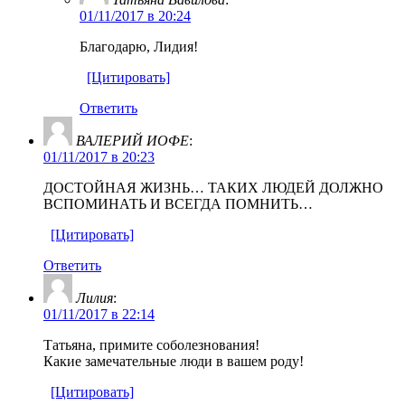
01/11/2017 в 20:24
Благодарю, Лидия!
[Цитировать]
Ответить
ВАЛЕРИЙ ИОФЕ
:
01/11/2017 в 20:23
ДОСТОЙНАЯ ЖИЗНЬ… ТАКИХ ЛЮДЕЙ ДОЛЖНО
ВСПОМИНАТЬ И ВСЕГДА ПОМНИТЬ…
[Цитировать]
Ответить
Лилия
:
01/11/2017 в 22:14
Татьяна, примите соболезнования!
Какие замечательные люди в вашем роду!
[Цитировать]