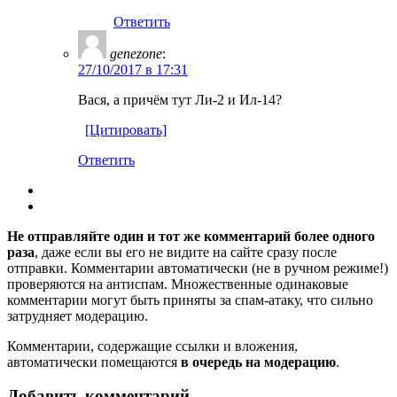
Ответить
genezone
:
27/10/2017 в 17:31
Вася, а причём тут Ли-2 и Ил-14?
[Цитировать]
Ответить
Не отправляйте один и тот же комментарий более одного
раза
, даже если вы его не видите на сайте сразу после
отправки. Комментарии автоматически (не в ручном режиме!)
проверяются на антиспам. Множественные одинаковые
комментарии могут быть приняты за спам-атаку, что сильно
затрудняет модерацию.
Комментарии, содержащие ссылки и вложения,
автоматически помещаются
в очередь на модерацию
.
Добавить комментарий