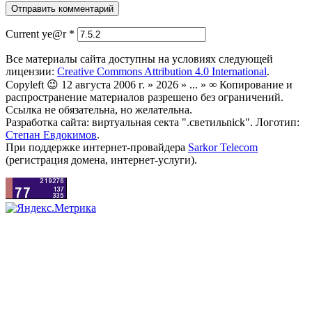
Current ye@r
*
Все материалы сайта доступны на условиях следующей
лицензии:
Creative Commons Attribution 4.0 International
.
Copyleft 😉 12 августа 2006 г. » 2026 » ... » ∞ Копирование и
распространение материалов разрешено без ограничений.
Ссылка не обязательна, но желательна.
Разработка сайта: виртуальная секта ".светильnick". Логотип:
Степан Евдокимов
.
При поддержке интернет-провайдера
Sarkor Telecom
(регистрация домена, интернет-услуги).