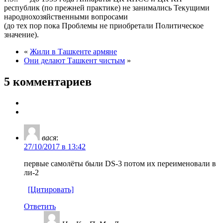
республик (по прежней практике) не занимались Текущими
народнохозяйственными вопросами
(до тех пор пока Проблемы не приобретали Политическое
значение).
«
Жили в Ташкенте армяне
Они делают Ташкент чистым
»
5 комментариев
вася
:
27/10/2017 в 13:42
первые самолёты были DS-3 потом их переименовали в
ли-2
[Цитировать]
Ответить