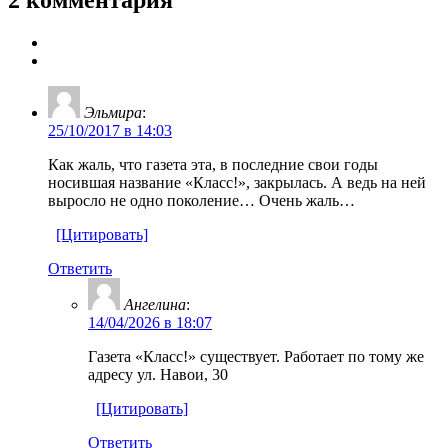
Эльмира
:
25/10/2017 в 14:03
Как жаль, что газета эта, в последние свои годы
носившая название «Класс!», закрылась. А ведь на ней
выросло не одно поколение… Очень жаль…
[Цитировать]
Ответить
Ангелина
:
14/04/2026 в 18:07
Газета «Класс!» существует. Работает по тому же
адресу ул. Навои, 30
[Цитировать]
Ответить