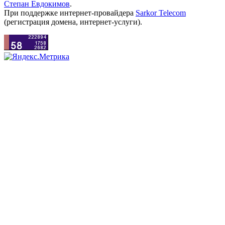
Степан Евдокимов
.
При поддержке интернет-провайдера
Sarkor Telecom
(регистрация домена, интернет-услуги).