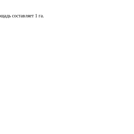
щадь составляет 1 га.