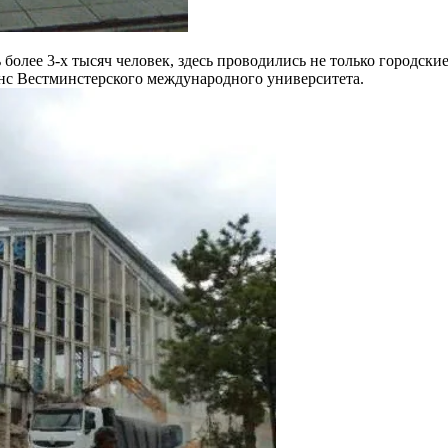
более 3-х тысяч человек, здесь проводились не только городски
нс Вестминстерского международного университета.