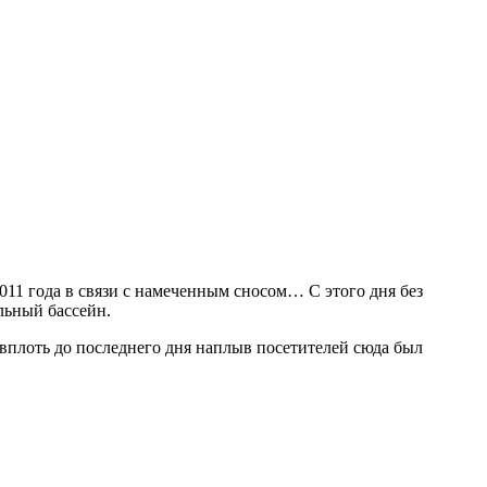
1 года в связи с намеченным сносом… С этого дня без
льный бассейн.
вплоть до последнего дня наплыв посетителей сюда был