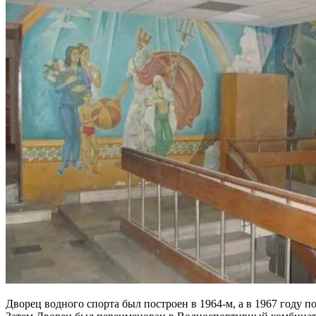
Дворец водного спорта был построен в 1964-м, а в 1967 году 