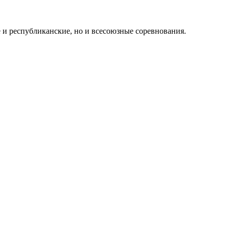
е и республиканские, но и всесоюзные соревнования.