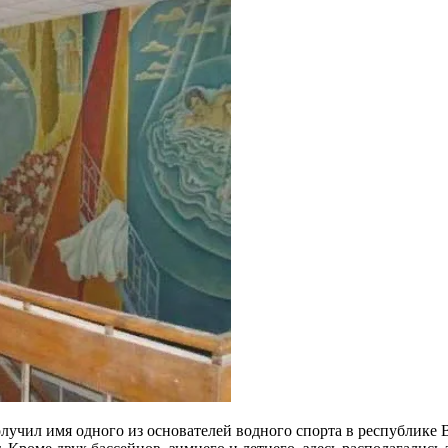
получил имя одного из основателей водного спорта в республик