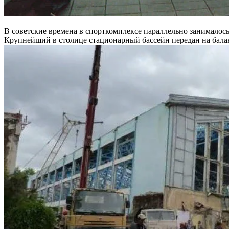
В советские времена в спорткомплексе параллельно занималось 
Крупнейший в столице стационарный бассейн передан на бала