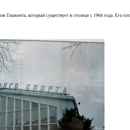
м Ташкента, который существует в столице с 1964 года. Его пло