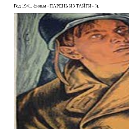
Год 1941, фильм «ПАРЕНЬ ИЗ ТАЙГИ» )).