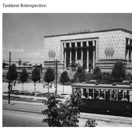
Tashkent Retrospective: