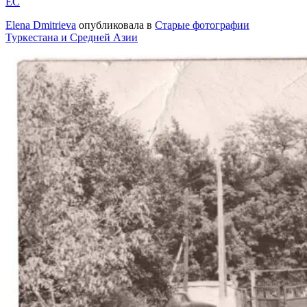
EC
Elena Dmitrieva
опубликовала в
Старые фотографии
Туркестана и Средней Азии