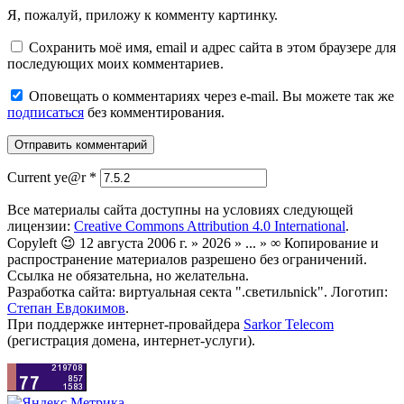
Я, пожалуй, приложу к комменту картинку.
Сохранить моё имя, email и адрес сайта в этом браузере для
последующих моих комментариев.
Оповещать о комментариях через e-mail. Вы можете так же
подписаться
без комментирования.
Current ye@r
*
Все материалы сайта доступны на условиях следующей
лицензии:
Creative Commons Attribution 4.0 International
.
Copyleft 😉 12 августа 2006 г. » 2026 » ... » ∞ Копирование и
распространение материалов разрешено без ограничений.
Ссылка не обязательна, но желательна.
Разработка сайта: виртуальная секта ".светильnick". Логотип:
Степан Евдокимов
.
При поддержке интернет-провайдера
Sarkor Telecom
(регистрация домена, интернет-услуги).