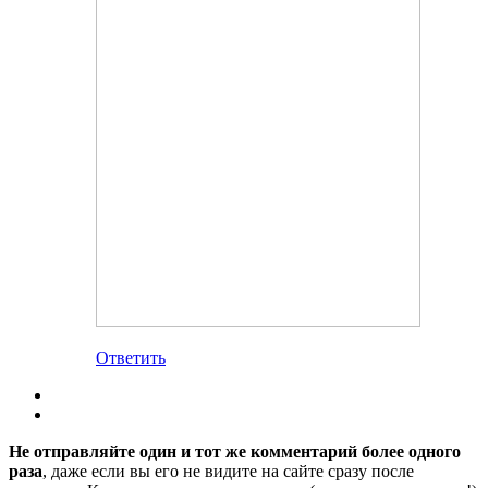
Ответить
Не отправляйте один и тот же комментарий более одного
раза
, даже если вы его не видите на сайте сразу после