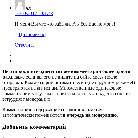
нм
:
16/10/2017 в 01:43
И меня Вы что -то забыли. А я без Вас не могу!
[Цитировать]
Ответить
Не отправляйте один и тот же комментарий более одного
раза
, даже если вы его не видите на сайте сразу после
отправки. Комментарии автоматически (не в ручном режиме!)
проверяются на антиспам. Множественные одинаковые
комментарии могут быть приняты за спам-атаку, что сильно
затрудняет модерацию.
Комментарии, содержащие ссылки и вложения,
автоматически помещаются
в очередь на модерацию
.
Добавить комментарий