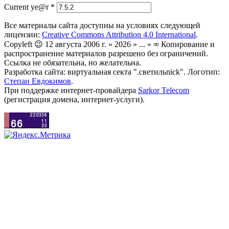
Current ye@r
*
Все материалы сайта доступны на условиях следующей
лицензии:
Creative Commons Attribution 4.0 International
.
Copyleft 😉 12 августа 2006 г. » 2026 » ... » ∞ Копирование и
распространение материалов разрешено без ограничений.
Ссылка не обязательна, но желательна.
Разработка сайта: виртуальная секта ".светильnick". Логотип:
Степан Евдокимов
.
При поддержке интернет-провайдера
Sarkor Telecom
(регистрация домена, интернет-услуги).