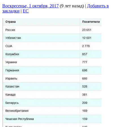
Воскресенье, 1 октября, 2017
(9 лет назад)
|
Добавить в
закладки
|
EC