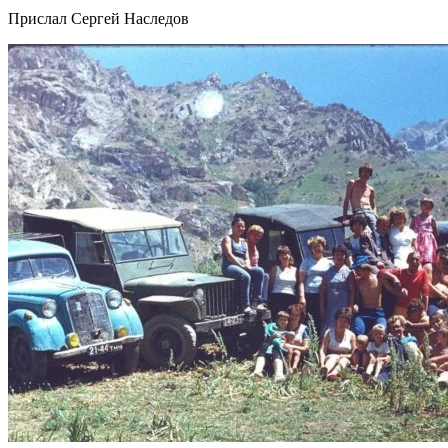
Прислал Сергей Наследов