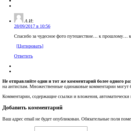
А И
:
28/09/2017 в 10:56
Спасибо за чудесное фото путешествие… к прошлому… 
[Цитировать]
Ответить
Не отправляйте один и тот же комментарий более одного ра
на антиспам. Множественные одинаковые комментарии могут бы
Комментарии, содержащие ссылки и вложения, автоматическ
Добавить комментарий
Ваш адрес email не будет опубликован.
Обязательные поля пом