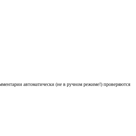
Комментарии автоматически (не в ручном режиме!) проверяются