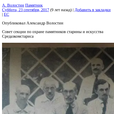
А. Волостин
Памятник
Суббота, 23 сентября, 2017
(9 лет назад)
|
Добавить в закладки
|
EC
Опубликовал Александр Волостин‎
Совет секции по охране памятников старины и искусства
Средазкомстариса