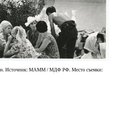
нсон. Источник: МАММ / МДФ РФ. Место съемки: