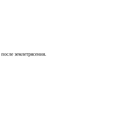
после землетрясения.