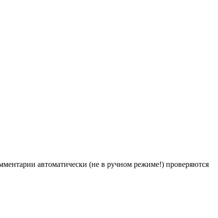
Комментарии автоматически (не в ручном режиме!) проверяются