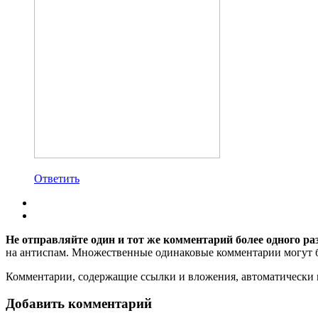
Ответить
Не отправляйте один и тот же комментарий более одного ра
на антиспам. Множественные одинаковые комментарии могут бы
Комментарии, содержащие ссылки и вложения, автоматическ
Добавить комментарий