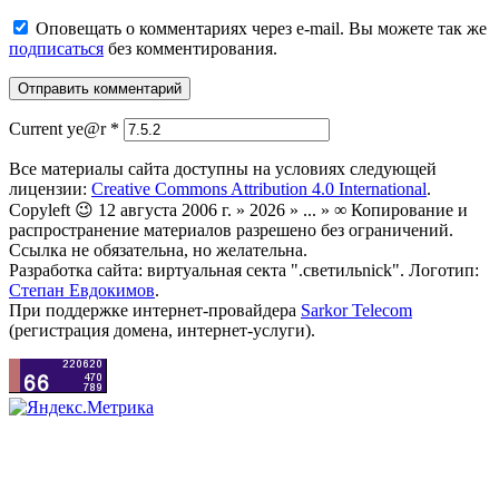
Оповещать о комментариях через e-mail. Вы можете так же
подписаться
без комментирования.
Current ye@r
*
Все материалы сайта доступны на условиях следующей
лицензии:
Creative Commons Attribution 4.0 International
.
Copyleft 😉 12 августа 2006 г. » 2026 » ... » ∞ Копирование и
распространение материалов разрешено без ограничений.
Ссылка не обязательна, но желательна.
Разработка сайта: виртуальная секта ".светильnick". Логотип:
Степан Евдокимов
.
При поддержке интернет-провайдера
Sarkor Telecom
(регистрация домена, интернет-услуги).