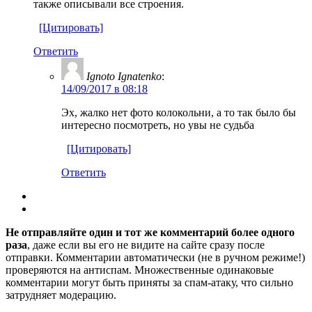
также описывали все строения.
[Цитировать]
Ответить
Ignoto Ignatenko
:
14/09/2017 в 08:18
Эх, жалко нет фото колокольни, а то так было бы
интересно посмотреть, но увы не судьба
[Цитировать]
Ответить
Не отправляйте один и тот же комментарий более одного
раза
, даже если вы его не видите на сайте сразу после
отправки. Комментарии автоматически (не в ручном режиме!)
проверяются на антиспам. Множественные одинаковые
комментарии могут быть приняты за спам-атаку, что сильно
затрудняет модерацию.