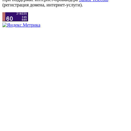
(регистрация домена, интернет-услуги).