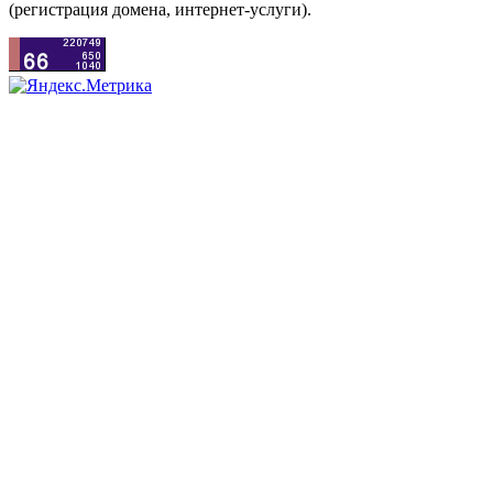
(регистрация домена, интернет-услуги).