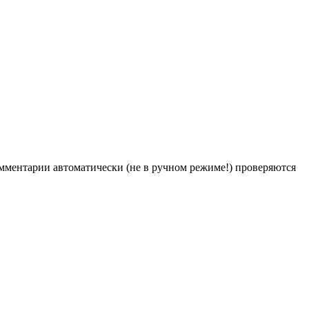
Комментарии автоматически (не в ручном режиме!) проверяются