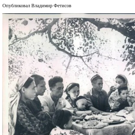
Опубликовал Владимир Фетисов