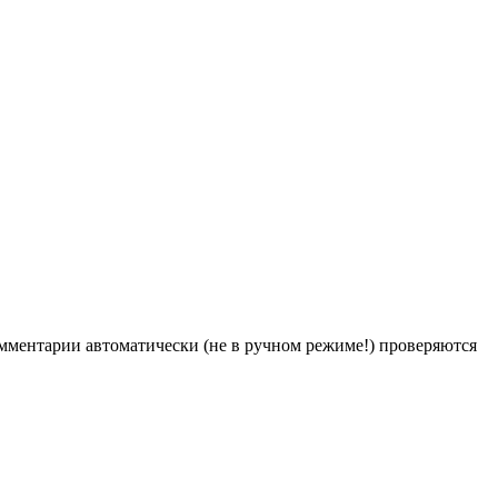
Комментарии автоматически (не в ручном режиме!) проверяются