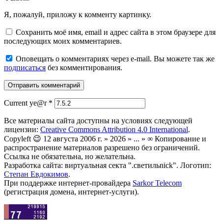
Я, пожалуй, приложу к комменту картинку.
Сохранить моё имя, email и адрес сайта в этом браузере для
последующих моих комментариев.
Оповещать о комментариях через e-mail. Вы можете так же
подписаться
без комментирования.
Current ye@r
*
Все материалы сайта доступны на условиях следующей
лицензии:
Creative Commons Attribution 4.0 International
.
Copyleft 😉 12 августа 2006 г. » 2026 » ... » ∞ Копирование и
распространение материалов разрешено без ограничений.
Ссылка не обязательна, но желательна.
Разработка сайта: виртуальная секта ".светильnick". Логотип:
Степан Евдокимов
.
При поддержке интернет-провайдера
Sarkor Telecom
(регистрация домена, интернет-услуги).