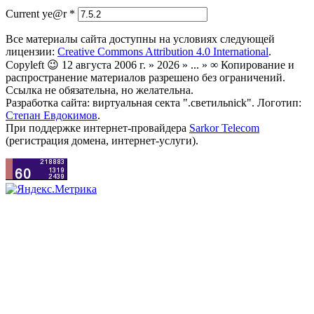
Current ye@r
*
Все материалы сайта доступны на условиях следующей
лицензии:
Creative Commons Attribution 4.0 International
.
Copyleft 😉 12 августа 2006 г. » 2026 » ... » ∞ Копирование и
распространение материалов разрешено без ограничений.
Ссылка не обязательна, но желательна.
Разработка сайта: виртуальная секта ".светильnick". Логотип:
Степан Евдокимов
.
При поддержке интернет-провайдера
Sarkor Telecom
(регистрация домена, интернет-услуги).