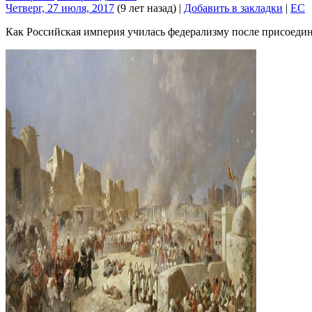
Четверг, 27 июля, 2017
(9 лет назад)
|
Добавить в закладки
|
EC
Как Российская империя училась федерализму после присоеди