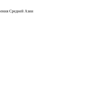
нения Средней Азии