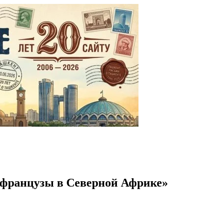
и французы в Северной Африке»