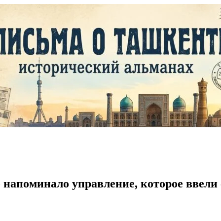
о напоминало управление, которое ввел