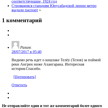
соответствующие, 1924 год
Строящимся станциям Юнусабадской линии метро
выдали паспорт
»
1 комментарий
Рахим
:
28/07/2017 в 05:40
Видимо речь идет о кишлаке Телёу (Телов) за поймой
реки Ангрен ниже Ахангарана. Интересная
история.Спасибо.
[Цитировать]
Ответить
Не отправляйте один и тот же комментарий более одного