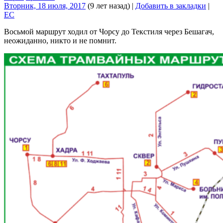
Вторник, 18 июля, 2017
(9 лет назад)
|
Добавить в закладки
|
EC
Восьмой маршрут ходил от Чорсу до Текстиля через Бешагач,
неожиданно, никто и не помнит.