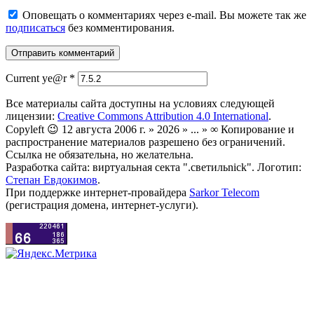
Оповещать о комментариях через e-mail. Вы можете так же
подписаться
без комментирования.
Current ye@r
*
Все материалы сайта доступны на условиях следующей
лицензии:
Creative Commons Attribution 4.0 International
.
Copyleft 😉 12 августа 2006 г. » 2026 » ... » ∞ Копирование и
распространение материалов разрешено без ограничений.
Ссылка не обязательна, но желательна.
Разработка сайта: виртуальная секта ".светильnick". Логотип:
Степан Евдокимов
.
При поддержке интернет-провайдера
Sarkor Telecom
(регистрация домена, интернет-услуги).