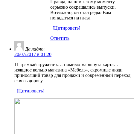
Правда, на нем к тому моменту
серьезно сокращались выпуски.
Возможно, он стал редко Вам
попадаться на глаза.
[Цитировать]
Ответить
Да ладно
:
20/07/2017 в 01:20
11 трамвай труженик… помимо маршрута карта…
изящное кольцо магазина «Мебель», скромные люди
приносящий товар для продажи и современный переход
сквозь дорогу.
[Цитировать]