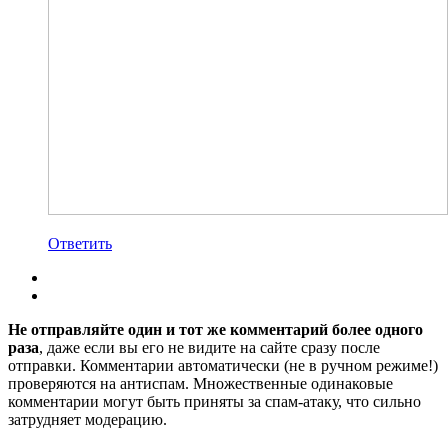
Ответить
Не отправляйте один и тот же комментарий более одного
раза
, даже если вы его не видите на сайте сразу после
отправки. Комментарии автоматически (не в ручном режиме!)
проверяются на антиспам. Множественные одинаковые
комментарии могут быть приняты за спам-атаку, что сильно
затрудняет модерацию.