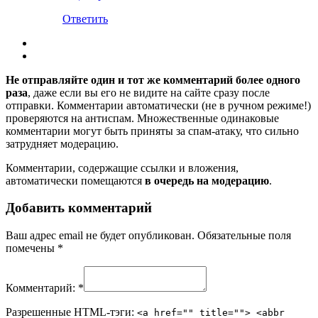
Ответить
Не отправляйте один и тот же комментарий более одного
раза
, даже если вы его не видите на сайте сразу после
отправки. Комментарии автоматически (не в ручном режиме!)
проверяются на антиспам. Множественные одинаковые
комментарии могут быть приняты за спам-атаку, что сильно
затрудняет модерацию.
Комментарии, содержащие ссылки и вложения,
автоматически помещаются
в очередь на модерацию
.
Добавить комментарий
Ваш адрес email не будет опубликован.
Обязательные поля
помечены
*
Комментарий:
*
Разрешенные HTML-тэги:
<a href="" title=""> <abbr