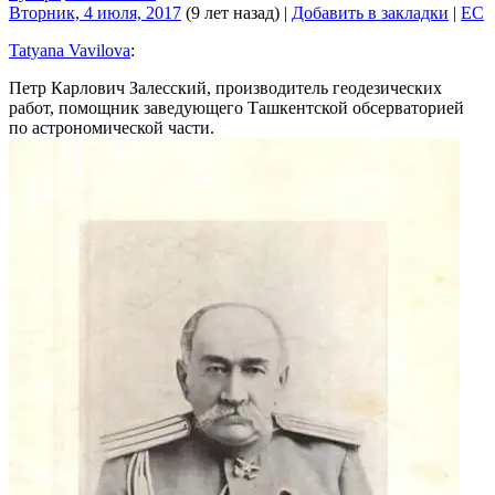
Вторник, 4 июля, 2017
(9 лет назад)
|
Добавить в закладки
|
EC
Tatyana Vavilova
:
Петр Карлович Залесский, производитель геодезических
работ, помощник заведующего Ташкентской обсерваторией
по астрономической части.