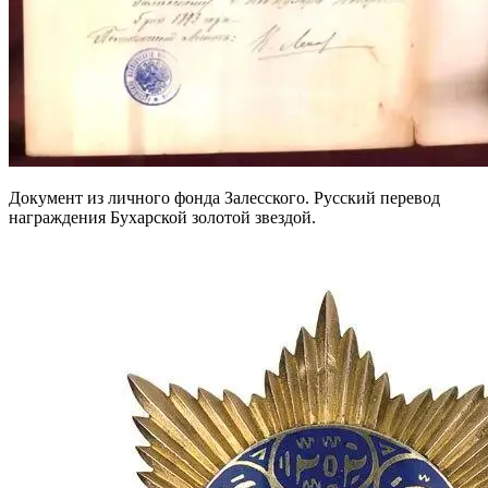
Документ из личного фонда Залесского. Русский перевод
награждения Бухарской золотой звездой.