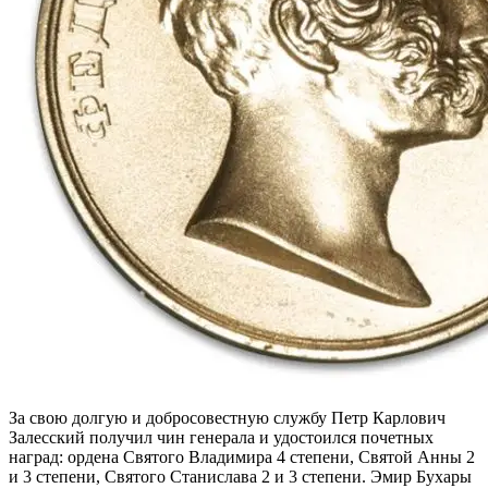
За свою долгую и добросовестную службу Петр Карлович
Залесский получил чин генерала и удостоился почетных
наград: ордена Святого Владимира 4 степени, Святой Анны 2
и 3 степени, Святого Станислава 2 и 3 степени. Эмир Бухары