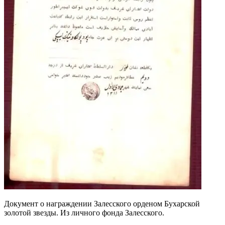
Документ о награждении Залесского орденом Бухарской
золотой звезды. Из личного фонда Залесского.