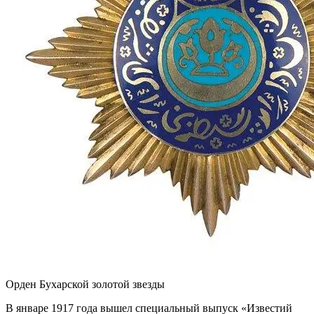
Орден Бухарской золотой звезды
В январе 1917 года вышел специальный выпуск «Известий