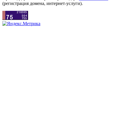
(регистрация домена, интернет-услуги).