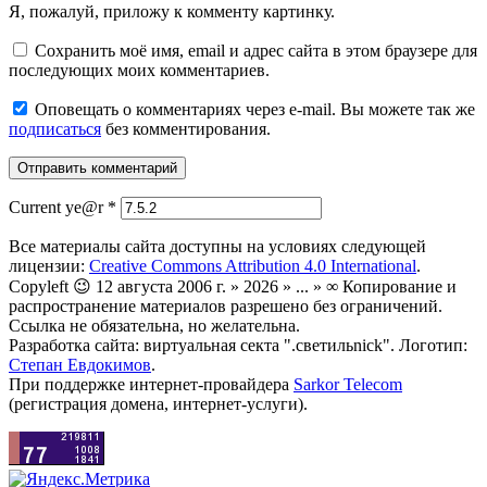
Я, пожалуй, приложу к комменту картинку.
Сохранить моё имя, email и адрес сайта в этом браузере для
последующих моих комментариев.
Оповещать о комментариях через e-mail. Вы можете так же
подписаться
без комментирования.
Current ye@r
*
Все материалы сайта доступны на условиях следующей
лицензии:
Creative Commons Attribution 4.0 International
.
Copyleft 😉 12 августа 2006 г. » 2026 » ... » ∞ Копирование и
распространение материалов разрешено без ограничений.
Ссылка не обязательна, но желательна.
Разработка сайта: виртуальная секта ".светильnick". Логотип:
Степан Евдокимов
.
При поддержке интернет-провайдера
Sarkor Telecom
(регистрация домена, интернет-услуги).