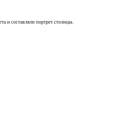
та и составляли портрет столицы.