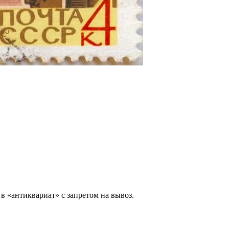
 в «антиквариат» с запретом на вывоз.