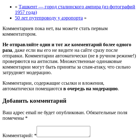
«
Ташкент — город сталинского ампира (из фотографий
1957 года)
50 лет путепроводу у аэропорта
»
Комментариев пока нет, вы можете стать первым
комментатором.
Не отправляйте один и тот же комментарий более одного
раза
, даже если вы его не видите на сайте сразу после
отправки. Комментарии автоматически (не в ручном режиме!)
проверяются на антиспам. Множественные одинаковые
комментарии могут быть приняты за спам-атаку, что сильно
затрудняет модерацию.
Комментарии, содержащие ссылки и вложения,
автоматически помещаются
в очередь на модерацию
.
Добавить комментарий
Ваш адрес email не будет опубликован.
Обязательные поля
помечены
*
Комментарий:
*