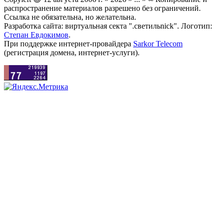
распространение материалов разрешено без ограничений.
Ссылка не обязательна, но желательна.
Разработка сайта: виртуальная секта ".светильnick". Логотип:
Степан Евдокимов
.
При поддержке интернет-провайдера
Sarkor Telecom
(регистрация домена, интернет-услуги).