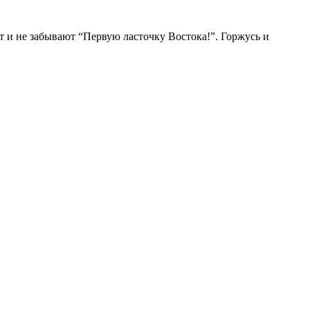
т и не забывают “Первую ласточку Востока!”. Горжусь и