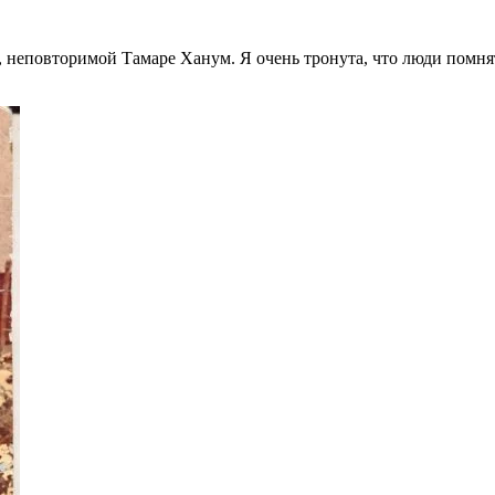
й, неповторимой Тамаре Ханум. Я очень тронута, что люди помня