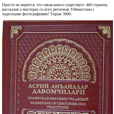
Просто не верится, что такая книга существует. 460 страниц
рассказов о мастерах со всех регионов Узбекистана с
чудесными фотографиями! Тираж 3000.