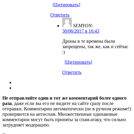
[Цитировать]
Ответить
SEMYON
:
30/06/2017 в 16:43
Дроны в те времена были
запрещены, так же, как и сейчас
:)
[Цитировать]
Ответить
Не отправляйте один и тот же комментарий более одного
раза
, даже если вы его не видите на сайте сразу после
отправки. Комментарии автоматически (не в ручном режиме!)
проверяются на антиспам. Множественные одинаковые
комментарии могут быть приняты за спам-атаку, что сильно
затрудняет модерацию.