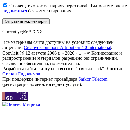
Оповещать о комментариях через e-mail. Вы можете так же
подписаться
без комментирования.
Current ye@r
*
Все материалы сайта доступны на условиях следующей
лицензии:
Creative Commons Attribution 4.0 International
.
Copyleft 😉 12 августа 2006 г. » 2026 » ... » ∞ Копирование и
распространение материалов разрешено без ограничений.
Ссылка не обязательна, но желательна.
Разработка сайта: виртуальная секта ".светильnick". Логотип:
Степан Евдокимов
.
При поддержке интернет-провайдера
Sarkor Telecom
(регистрация домена, интернет-услуги).