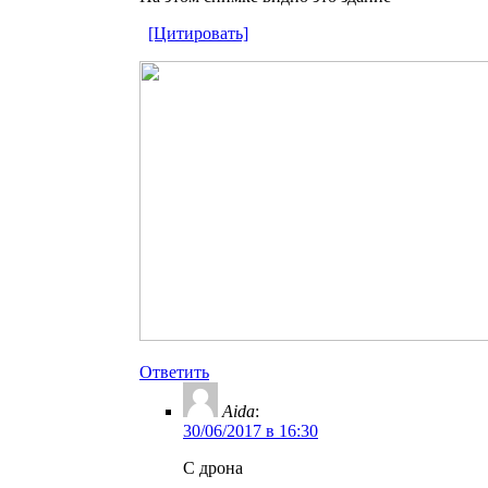
[Цитировать]
Ответить
Aida
:
30/06/2017 в 16:30
С дрона