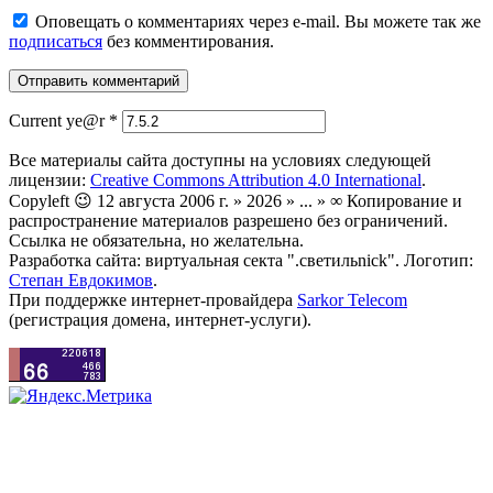
Оповещать о комментариях через e-mail. Вы можете так же
подписаться
без комментирования.
Current ye@r
*
Все материалы сайта доступны на условиях следующей
лицензии:
Creative Commons Attribution 4.0 International
.
Copyleft 😉 12 августа 2006 г. » 2026 » ... » ∞ Копирование и
распространение материалов разрешено без ограничений.
Ссылка не обязательна, но желательна.
Разработка сайта: виртуальная секта ".светильnick". Логотип:
Степан Евдокимов
.
При поддержке интернет-провайдера
Sarkor Telecom
(регистрация домена, интернет-услуги).