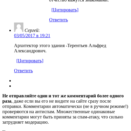
[Цитировать]
Ответить
Сергей
:
03/05/2017 в 19:21
Архитектор этого здания -Терентьев Альфред
Александрович.
[Цитировать]
Ответить
Не отправляйте один и тот же комментарий более одного
раза
, даже если вы его не видите на сайте сразу после
отправки. Комментарии автоматически (не в ручном режиме!)
проверяются на антиспам. Множественные одинаковые
комментарии могут быть приняты за спам-атаку, что сильно
затрудняет модерацию.