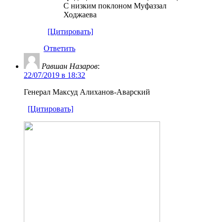
С низким поклоном Муфаззал
Ходжаева
[Цитировать]
Ответить
Равшан Назаров
:
22/07/2019 в 18:32
Генерал Максуд Алиханов-Аварский
[Цитировать]