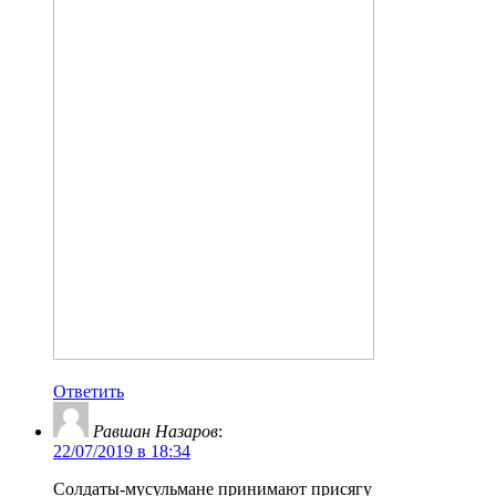
Ответить
Равшан Назаров
:
22/07/2019 в 18:34
Солдаты-мусульмане принимают присягу