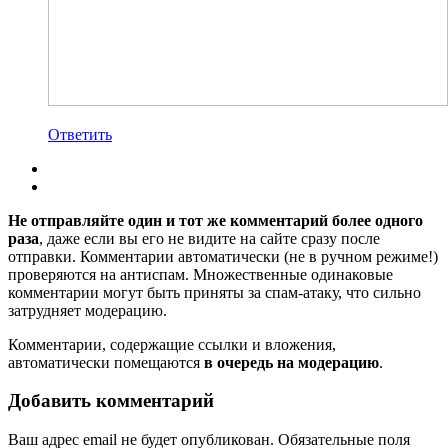
Ответить
Не отправляйте один и тот же комментарий более одного
раза
, даже если вы его не видите на сайте сразу после
отправки. Комментарии автоматически (не в ручном режиме!)
проверяются на антиспам. Множественные одинаковые
комментарии могут быть приняты за спам-атаку, что сильно
затрудняет модерацию.
Комментарии, содержащие ссылки и вложения,
автоматически помещаются
в очередь на модерацию
.
Добавить комментарий
Ваш адрес email не будет опубликован.
Обязательные поля