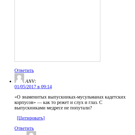
Ответить
ANV
:
01/05/2017 в 09:14
«О знаменитых выпускниках-мусульманах кадетских
корпусов» — как то режет и слух и глаз. С
выпускниками медресе не попутали?
[Цитировать]
Ответить