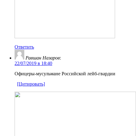
Ответить
Равшан Назаров
:
22/07/2019 в 18:40
Офицеры-мусульмане Российской лейб-гвардии
[Цитировать]