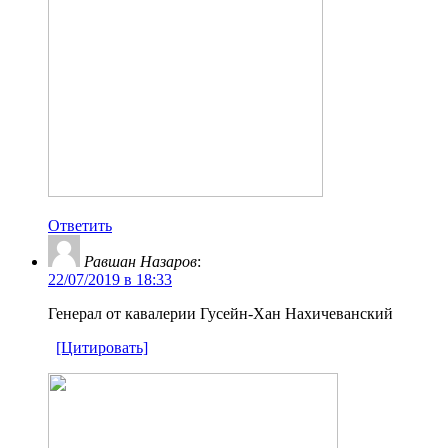
Ответить
Равшан Назаров
:
22/07/2019 в 18:33
Генерал от кавалерии Гусейн-Хан Нахичеванский
[Цитировать]