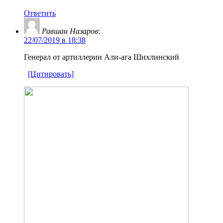
Ответить
Равшан Назаров
:
22/07/2019 в 18:38
Генерал от артиллерии Али-ага Шихлинский
[Цитировать]