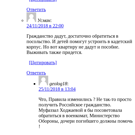
Ответить
Усман
:
24/11/2018 в 22:00
Гражданство дадут, достаточно обратиться в
посольство. И детей помогут устроить в кадетский
корпус. Но вот квартиру не дадут и пособие.
Выживать также придется.
[Цитировать]
Ответить
geolog18
:
25/11/2018 в 13:04
Что, Правила изменились ? Не так-то просто
получить Российское гражданство.
Муфаззал Ходжаевой я бы посоветовала
обратиться в военкомат, Министерство
Обороны, дочери погибшего должны помочь
!