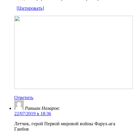
[Цитировать]
Ответить
Равшан Назаров
:
22/07/2019 в 18:36
Летчик, герой Первой мировой войны Фарух-ага
Гаибов