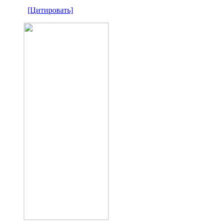
[Цитировать]