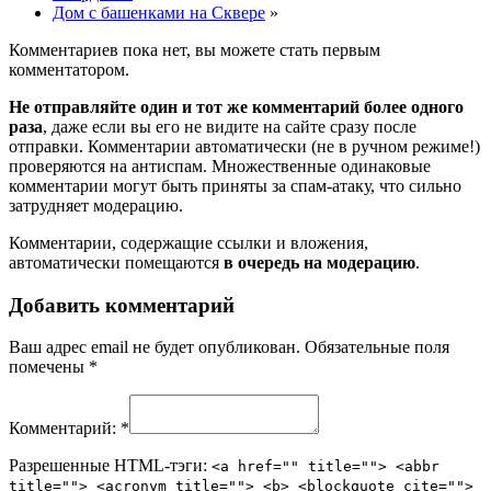
Дом с башенками на Сквере
»
Комментариев пока нет, вы можете стать первым
комментатором.
Не отправляйте один и тот же комментарий более одного
раза
, даже если вы его не видите на сайте сразу после
отправки. Комментарии автоматически (не в ручном режиме!)
проверяются на антиспам. Множественные одинаковые
комментарии могут быть приняты за спам-атаку, что сильно
затрудняет модерацию.
Комментарии, содержащие ссылки и вложения,
автоматически помещаются
в очередь на модерацию
.
Добавить комментарий
Ваш адрес email не будет опубликован.
Обязательные поля
помечены
*
Комментарий:
*
Разрешенные HTML-тэги:
<a href="" title=""> <abbr
title=""> <acronym title=""> <b> <blockquote cite="">