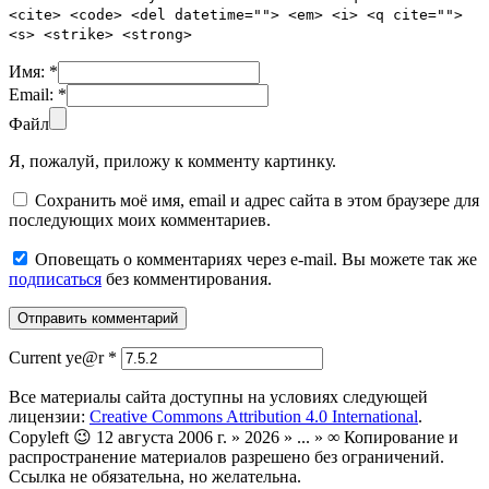
<cite> <code> <del datetime=""> <em> <i> <q cite="">
<s> <strike> <strong>
Имя:
*
Email:
*
Файл
Я, пожалуй, приложу к комменту картинку.
Сохранить моё имя, email и адрес сайта в этом браузере для
последующих моих комментариев.
Оповещать о комментариях через e-mail. Вы можете так же
подписаться
без комментирования.
Current ye@r
*
Все материалы сайта доступны на условиях следующей
лицензии:
Creative Commons Attribution 4.0 International
.
Copyleft 😉 12 августа 2006 г. » 2026 » ... » ∞ Копирование и
распространение материалов разрешено без ограничений.
Ссылка не обязательна, но желательна.