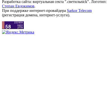
Разработка сайта: виртуальная секта ".светильnick". Логотип:
Степан Евдокимов
.
При поддержке интернет-провайдера
Sarkor Telecom
(регистрация домена, интернет-услуги).