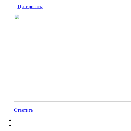
[Цитировать]
Ответить