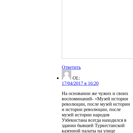
Ответить
OL
:
17/04/2017 в 16:20
На основании же чужих и своих
воспоминаний- «Музей истории
революции, после музей истории
и истории революции, после
музей истории народов
Узбекистана всегда находился в
здании бывшей Туркестанской
казенной палаты на улице