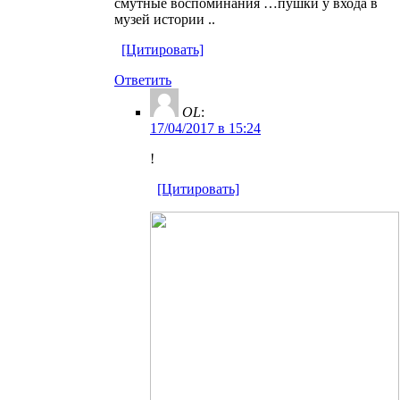
смутные воспоминания …пушки у входа в
музей истории ..
[Цитировать]
Ответить
OL
:
17/04/2017 в 15:24
!
[Цитировать]