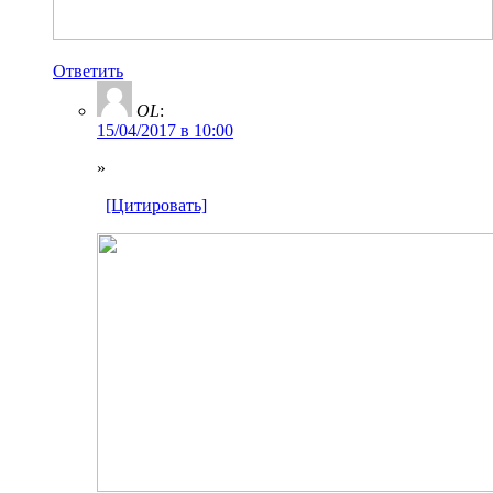
Ответить
OL
:
15/04/2017 в 10:00
»
[Цитировать]