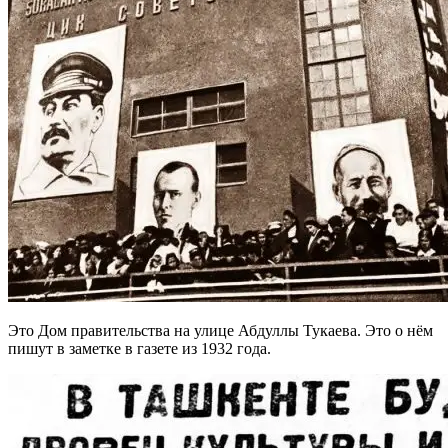
Это Дом правительства на улице Абдуллы Тукаева. Это о нём
пишут в заметке в газете из 1932 года.