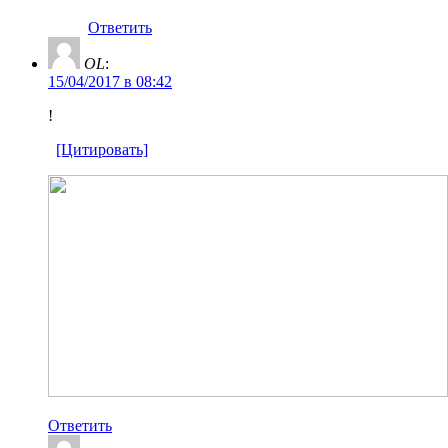
Ответить
OL
:
15/04/2017 в 08:42
!
[Цитировать]
Ответить